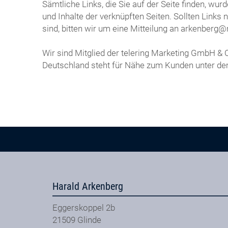
Sämtliche Links, die Sie auf der Seite finden, wu
und Inhalte der verknüpften Seiten. Sollten Links
sind, bitten wir um eine Mitteilung an arkenb
Wir sind Mitglied der telering Marketing GmbH &
Deutschland steht für Nähe zum Kunden unter d
Harald Arkenberg
Eggerskoppel 2b
21509
Glinde