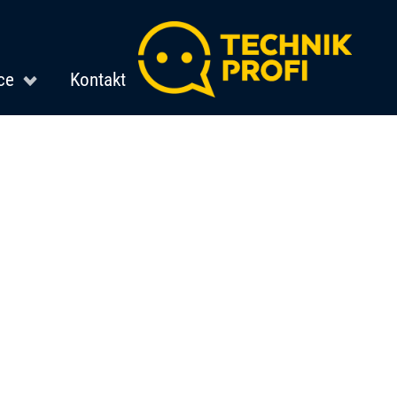
ce
Kontakt